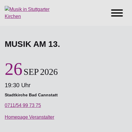
MUSIK AM 13.
26
SEP
2026
19:30 Uhr
Stadtkirche Bad Cannstatt
0711/54 99 73 75
Homepage Veranstalter