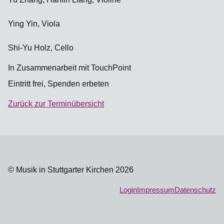
Ying Yin, Viola
Shi-Yu Holz, Cello
In Zusammenarbeit mit TouchPoint
Eintritt frei, Spenden erbeten
Zurück zur Terminübersicht
© Musik in Stuttgarter Kirchen 2026
Login
Impressum
Datenschutz