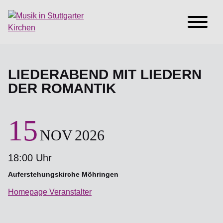
LIEDERABEND MIT LIEDERN
DER ROMANTIK
15
NOV
2026
18:00 Uhr
Auferstehungskirche Möhringen
Homepage Veranstalter