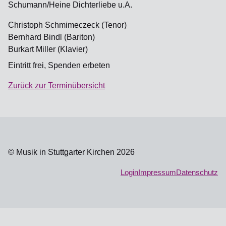
Schumann/Heine Dichterliebe u.A.
Christoph Schmimeczeck (Tenor)
Bernhard Bindl (Bariton)
Burkart Miller (Klavier)
Eintritt frei, Spenden erbeten
Zurück zur Terminübersicht
© Musik in Stuttgarter Kirchen 2026
Login
Impressum
Datenschutz