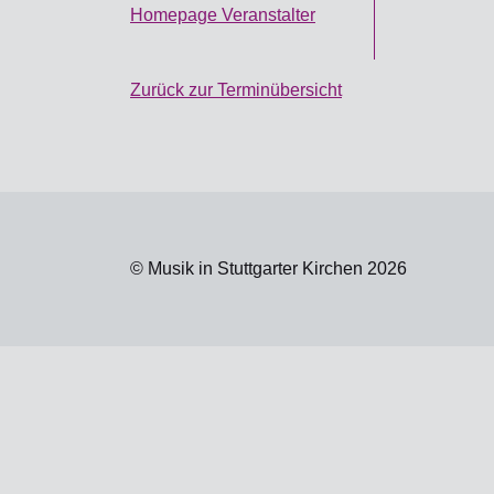
Homepage Veranstalter
Zurück zur Terminübersicht
© Musik in Stuttgarter Kirchen 2026