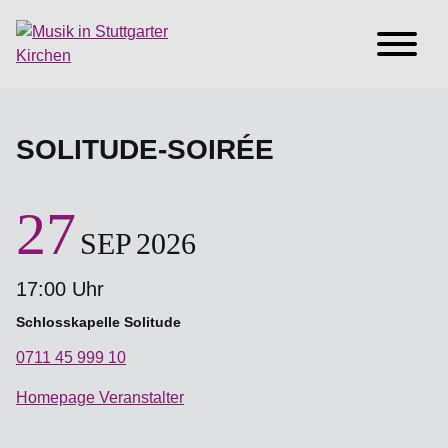
SOLITUDE-SOIRÉE
27
SEP
2026
17:00 Uhr
Schlosskapelle Solitude
0711 45 999 10
Homepage Veranstalter