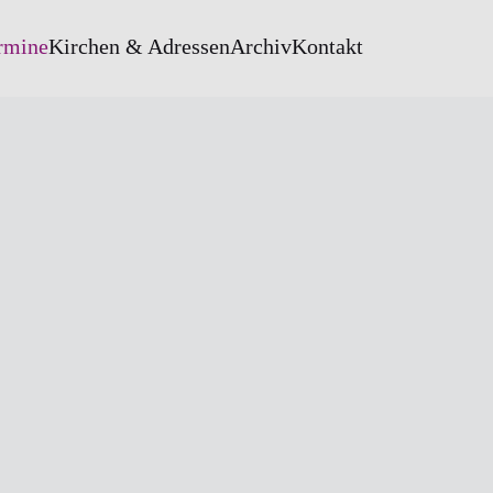
rmine
Kirchen & Adressen
Archiv
Kontakt