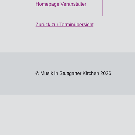
Homepage Veranstalter
Zurück zur Terminübersicht
© Musik in Stuttgarter Kirchen 2026