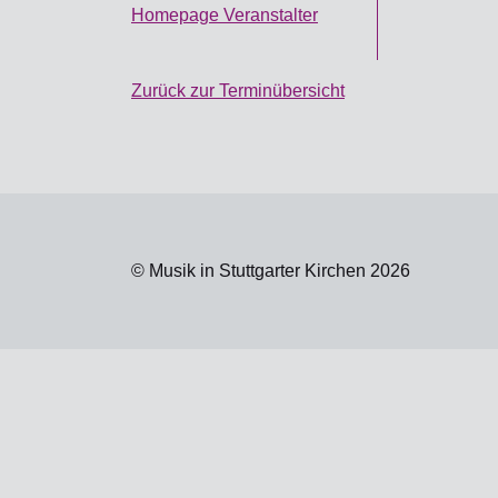
Homepage Veranstalter
Zurück zur Terminübersicht
© Musik in Stuttgarter Kirchen 2026