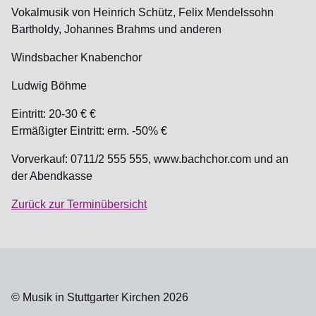
Vokalmusik von Heinrich Schütz, Felix Mendelssohn
Bartholdy, Johannes Brahms und anderen
Windsbacher Knabenchor
Ludwig Böhme
Eintritt: 20-30 € €
Ermäßigter Eintritt: erm. -50% €
Vorverkauf: 0711/2 555 555, www.bachchor.com und an
der Abendkasse
Zurück zur Terminübersicht
© Musik in Stuttgarter Kirchen 2026