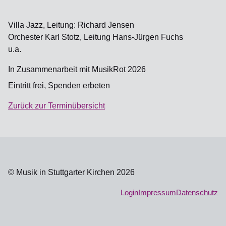
Villa Jazz, Leitung: Richard Jensen
Orchester Karl Stotz, Leitung Hans-Jürgen Fuchs
u.a.
In Zusammenarbeit mit MusikRot 2026
Eintritt frei, Spenden erbeten
Zurück zur Terminübersicht
© Musik in Stuttgarter Kirchen 2026
Login
Impressum
Datenschutz