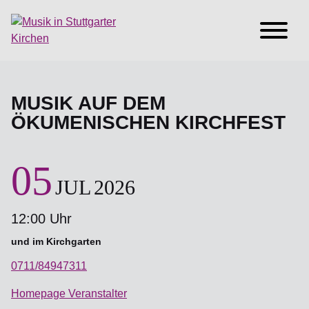
MUSIK AUF DEM
ÖKUMENISCHEN KIRCHFEST
05
JUL
2026
12:00 Uhr
und im Kirchgarten
0711/84947311
Homepage Veranstalter