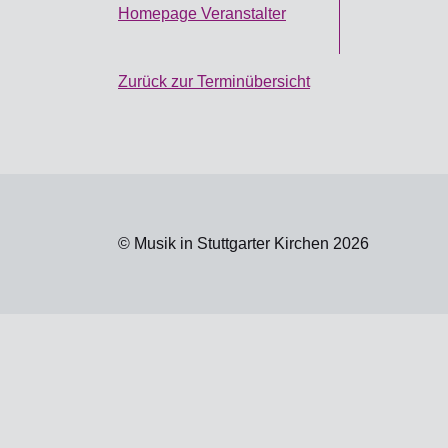
Homepage Veranstalter
Zurück zur Terminübersicht
© Musik in Stuttgarter Kirchen 2026