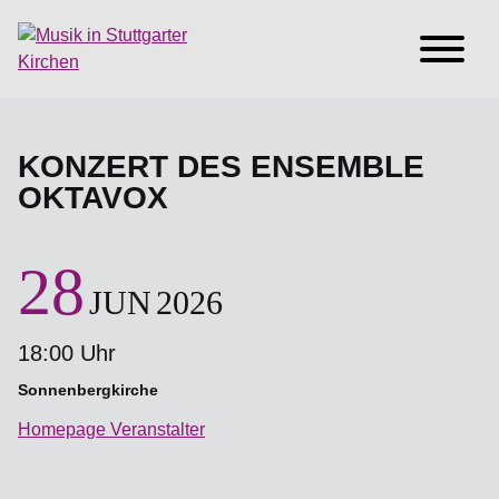
KONZERT DES ENSEMBLE
OKTAVOX
28
JUN
2026
18:00 Uhr
Sonnenbergkirche
Homepage Veranstalter