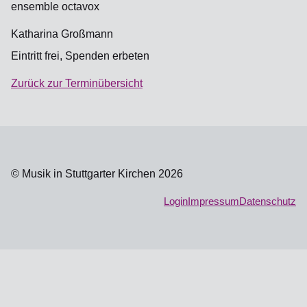
ensemble octavox
Katharina Großmann
Eintritt frei, Spenden erbeten
Zurück zur Terminübersicht
© Musik in Stuttgarter Kirchen 2026
Login
Impressum
Datenschutz