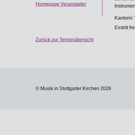
Homepage Veranstalter
Instrume
Kantorin 
Eintritt f
Zurück zur Terminübersicht
© Musik in Stuttgarter Kirchen 2026