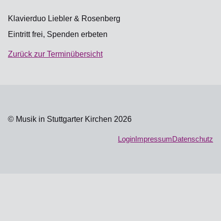
Klavierduo Liebler & Rosenberg
Eintritt frei, Spenden erbeten
Zurück zur Terminübersicht
© Musik in Stuttgarter Kirchen 2026
Login
Impressum
Datenschutz