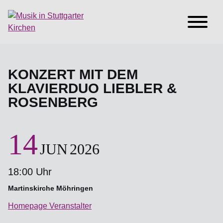
KONZERT MIT DEM
KLAVIERDUO LIEBLER &
ROSENBERG
14
JUN
2026
18:00 Uhr
Martinskirche Möhringen
Homepage Veranstalter