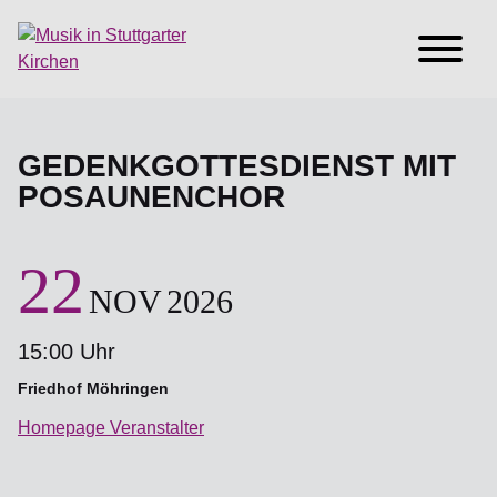
GEDENKGOTTESDIENST MIT
POSAUNENCHOR
22
NOV
2026
15:00 Uhr
Friedhof Möhringen
Homepage Veranstalter