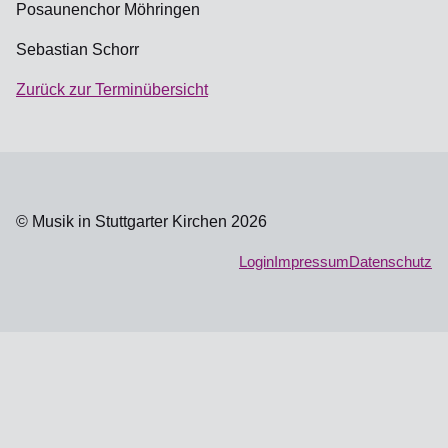
Posaunenchor Möhringen
Sebastian Schorr
Zurück zur Terminübersicht
© Musik in Stuttgarter Kirchen 2026
Login
Impressum
Datenschutz