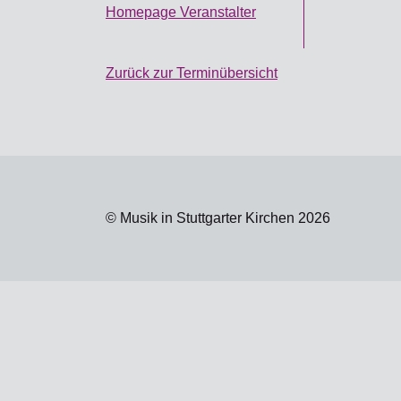
Homepage Veranstalter
Zurück zur Terminübersicht
© Musik in Stuttgarter Kirchen 2026