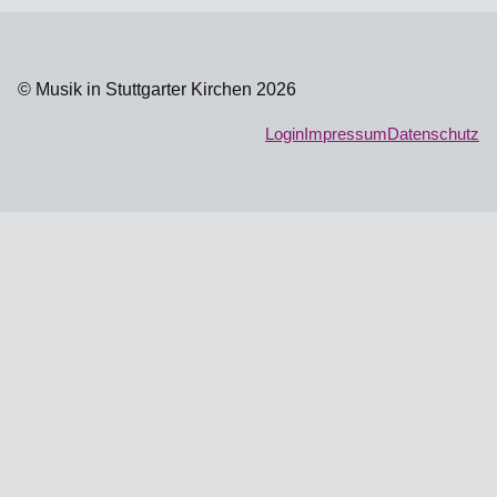
© Musik in Stuttgarter Kirchen 2026
Login
Impressum
Datenschutz