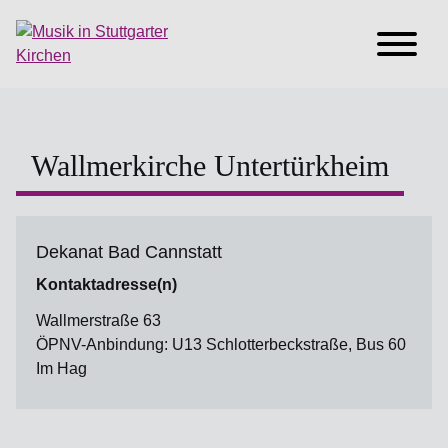
Wallmerkirche Untertürkheim
Dekanat Bad Cannstatt
Kontaktadresse(n)
Wallmerstraße 63
ÖPNV-Anbindung: U13 Schlotterbeckstraße, Bus 60
Im Hag