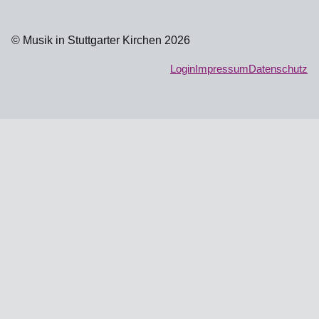
© Musik in Stuttgarter Kirchen 2026
Login
Impressum
Datenschutz