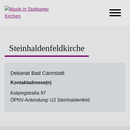
Steinhaldenfeldkirche
Dekanat Bad Cannstatt
Kontaktadresse(n)
Kolpingstraße 97
ÖPNV-Anbindung: U2 Steinhaldenfeld