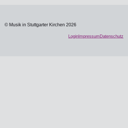
© Musik in Stuttgarter Kirchen 2026
Login
Impressum
Datenschutz