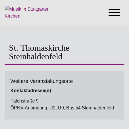
St. Thomaskirche
Steinhaldenfeld
Weitere Veranstaltungsorte
Kontaktadresse(n)
Falchstraße 9
ÖPNV-Anbindung: U2, U9, Bus 54 Steinhaldenfeld