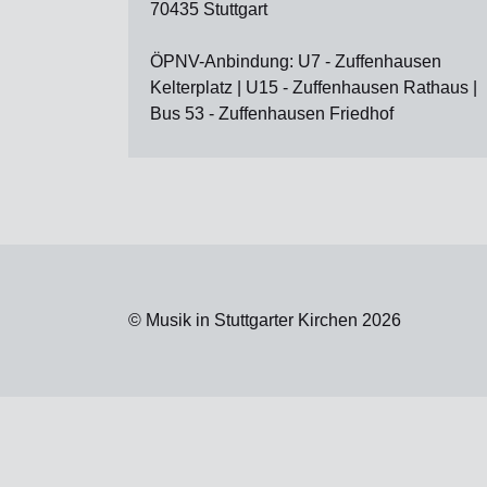
70435 Stuttgart
ÖPNV-Anbindung: U7 - Zuffenhausen
Kelterplatz | U15 - Zuffenhausen Rathaus |
Bus 53 - Zuffenhausen Friedhof
© Musik in Stuttgarter Kirchen 2026