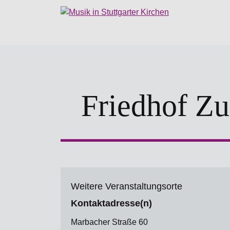
Friedhof Zu
Weitere Veranstaltungsorte
Kontaktadresse(n)
Marbacher Straße 60