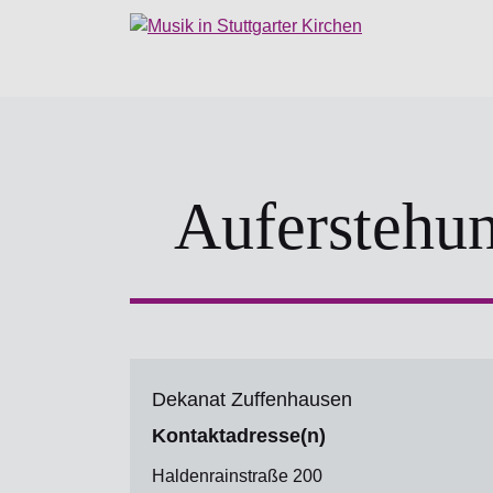
Auferstehun
Dekanat Zuffenhausen
Kontaktadresse(n)
Haldenrainstraße 200