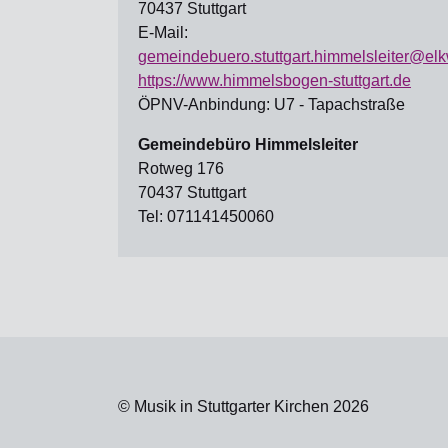
70437 Stuttgart
E-Mail:
gemeindebuero.stuttgart.himmelsleiter@el
https://www.himmelsbogen-stuttgart.de
ÖPNV-Anbindung: U7 - Tapachstraße
Gemeindebüro Himmelsleiter
Rotweg 176
70437 Stuttgart
Tel: 071141450060
© Musik in Stuttgarter Kirchen 2026