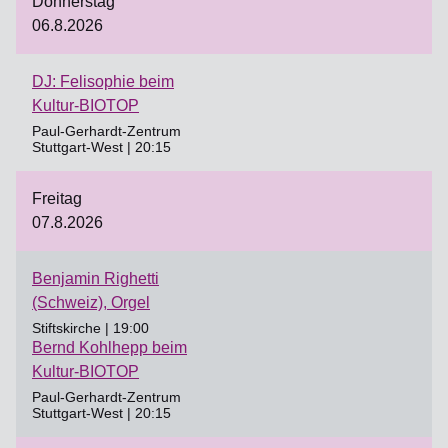
Donnerstag
06.8.2026
DJ: Felisophie beim
Kultur-BIOTOP
Paul-Gerhardt-Zentrum
Stuttgart-West | 20:15
Freitag
07.8.2026
Benjamin Righetti
(Schweiz), Orgel
Stiftskirche | 19:00
Bernd Kohlhepp beim
Kultur-BIOTOP
Paul-Gerhardt-Zentrum
Stuttgart-West | 20:15