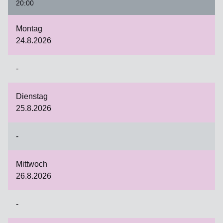
20:00
Montag
24.8.2026
-
Dienstag
25.8.2026
-
Mittwoch
26.8.2026
-