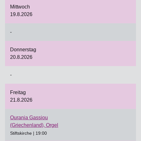
Mittwoch
19.8.2026
-
Donnerstag
20.8.2026
-
Freitag
21.8.2026
Ourania Gassiou
(Griechenland), Orgel
Stiftskirche | 19:00