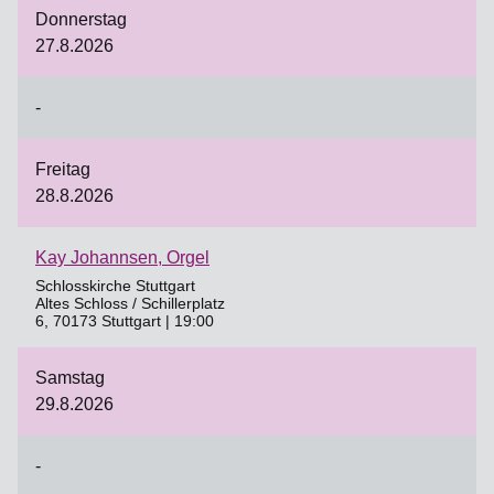
Donnerstag
27.8.2026
-
Freitag
28.8.2026
Kay Johannsen, Orgel
Schlosskirche Stuttgart
Altes Schloss / Schillerplatz
6, 70173 Stuttgart | 19:00
Samstag
29.8.2026
-