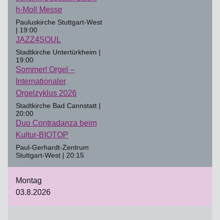
h-Moll Messe
Pauluskirche Stuttgart-West
| 19:00
JAZZ4SOUL
Stadtkirche Untertürkheim |
19:00
Sommer! Orgel –
Internationaler
Orgelzyklus 2026
Stadtkirche Bad Cannstatt |
20:00
Duo Contradanza beim
Kultur-BIOTOP
Paul-Gerhardt-Zentrum
Stuttgart-West | 20:15
Montag
03.8.2026
-