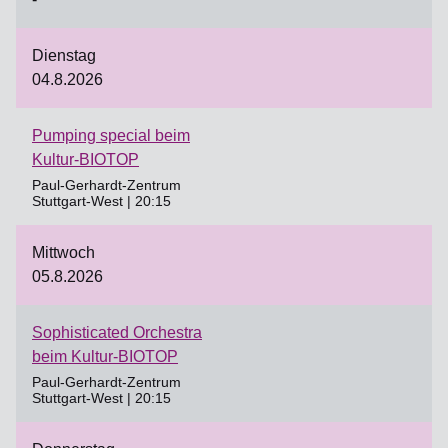
Dienstag
04.8.2026
Pumping special beim
Kultur-BIOTOP
Paul-Gerhardt-Zentrum
Stuttgart-West | 20:15
Mittwoch
05.8.2026
Sophisticated Orchestra
beim Kultur-BIOTOP
Paul-Gerhardt-Zentrum
Stuttgart-West | 20:15